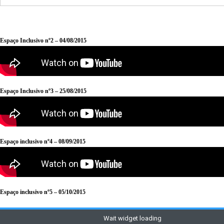
Espaço Inclusivo nº2 – 04/08/2015
Espaço Inclusivo nº3 – 25/08/2015
Espaço inclusivo nº4 – 08/09/2015
Espaço inclusivo nº5 – 05/10/2015