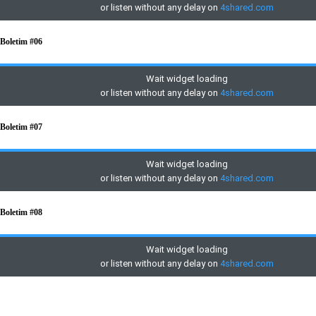
Boletim #06
Boletim #07
Boletim #08