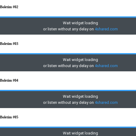
Boletim #02
Boletim #03
Boletim #04
Boletim #05