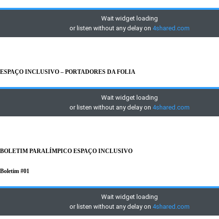
ESPAÇO INCLUSIVO – PORTADORES DA FOLIA
BOLETIM PARALÍMPICO ESPAÇO INCLUSIVO
Boletim #01