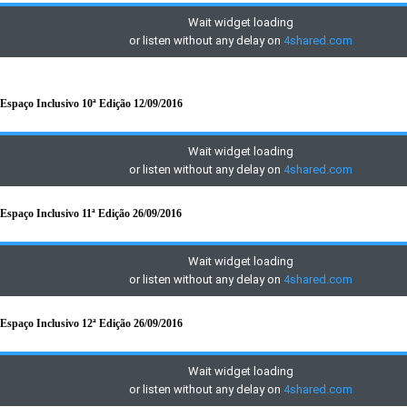
Espaço Inclusivo 10ª Edição 12/09/2016
Espaço Inclusivo 11ª Edição 26/09/2016
Espaço Inclusivo 12ª Edição 26/09/2016