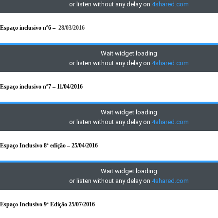
Espaço inclusivo nº6 –
28/03/2016
Espaço inclusivo nº7 – 11/04/2016
Espaço Inclusivo 8ª edição – 25/04/2016
Espaço Inclusivo 9ª Edição 25/07/2016