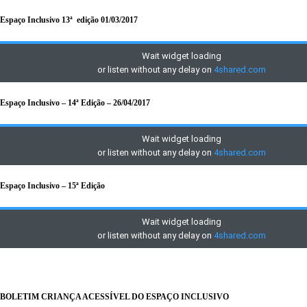
Espaço Inclusivo 13ª edição 01/03/2017
Espaço Inclusivo – 14ª Edição – 26/04/2017
Espaço Inclusivo – 15ª Edição
BOLETIM CRIANÇA ACESSÍVEL DO ESPAÇO INCLUSIVO