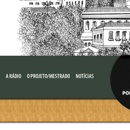
A RÁDIO
O PROJETO/MESTRADO
NOTÍCIAS