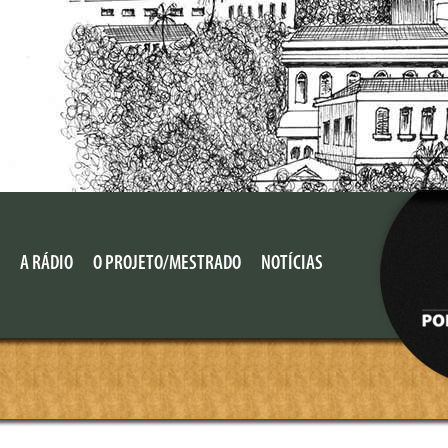
A RÁDIO
O PROJETO/MESTRADO
NOTÍCIAS