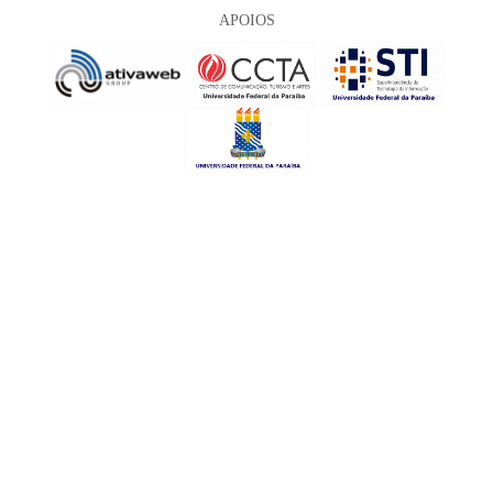
APOIOS