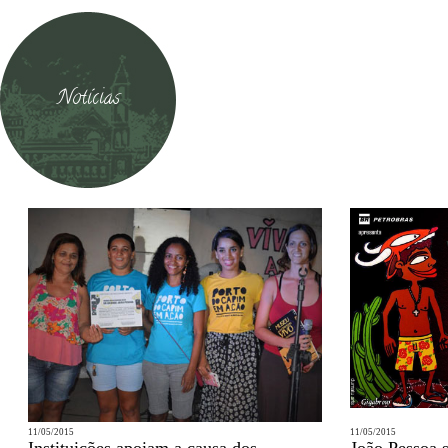
Notícias
11/05/2015
11/05/2015