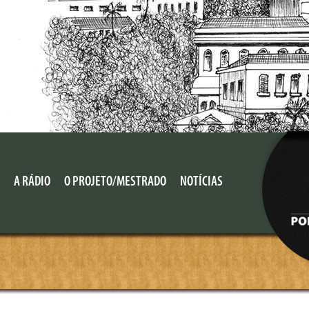
A RÁDIO
O PROJETO/MESTRADO
NOTÍCIAS