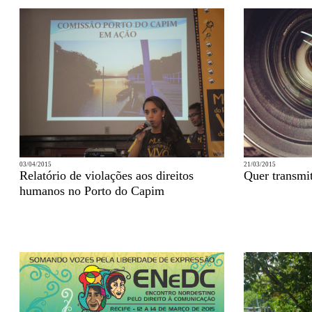
03/04/2015
21/03/2015
Relatório de violações aos direitos
Quer transmit
humanos no Porto do Capim