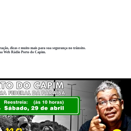
ação, dicas e muito mais para sua segurança no trânsito.
, na Web Rádio Porto do Capim.