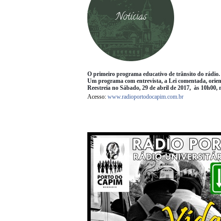
Notícias
O primeiro programa educativo de trânsito do rádio.
Um programa com entrevista, a Lei comentada, orient
Reestreia no Sábado, 29 de abril de 2017, às 10h00
Acesso:
www.radioportodocapim.
com.br