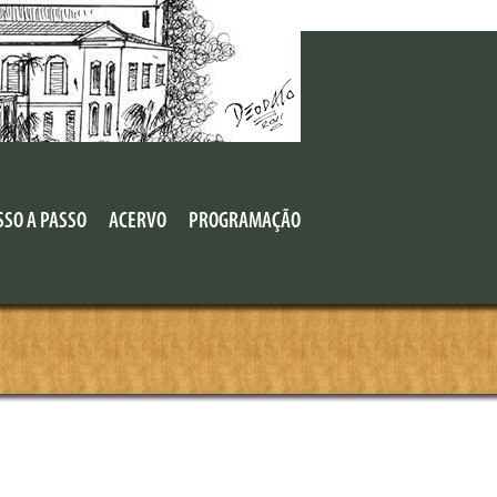
SSO A PASSO
ACERVO
PROGRAMAÇÃO