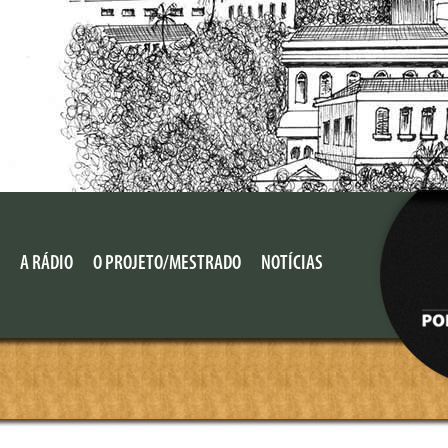
A RÁDIO
O PROJETO/MESTRADO
NOTÍCIAS