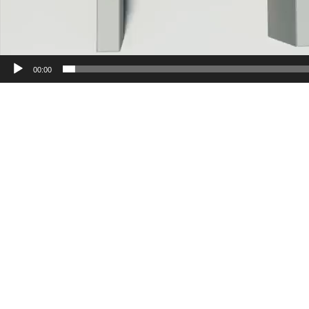
00:00