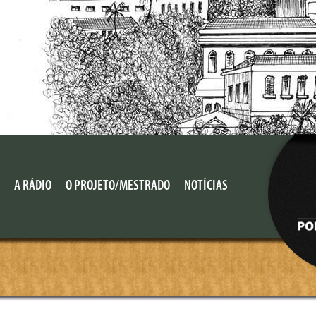
A RÁDIO
O PROJETO/MESTRADO
NOTÍCIAS