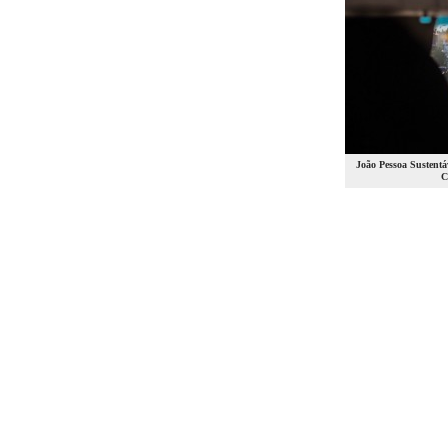
João Pessoa Sustentá
C