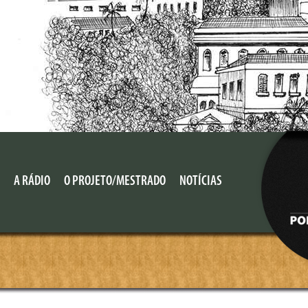
A RÁDIO
O PROJETO/MESTRADO
NOTÍCIAS